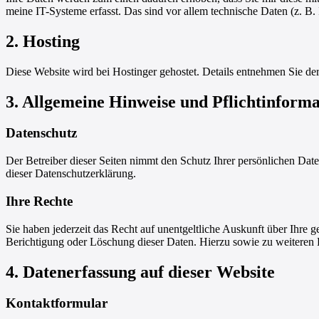
meine IT-Systeme erfasst. Das sind vor allem technische Daten (z. B. 
2. Hosting
Diese Website wird bei Hostinger gehostet. Details entnehmen Sie d
3. Allgemeine Hinweise und Pflichtinform
Datenschutz
Der Betreiber dieser Seiten nimmt den Schutz Ihrer persönlichen Dat
dieser Datenschutzerklärung.
Ihre Rechte
Sie haben jederzeit das Recht auf unentgeltliche Auskunft über Ihr
Berichtigung oder Löschung dieser Daten. Hierzu sowie zu weiteren
4. Datenerfassung auf dieser Website
Kontaktformular