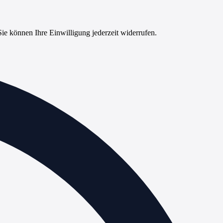
ie können Ihre Einwilligung jederzeit widerrufen.