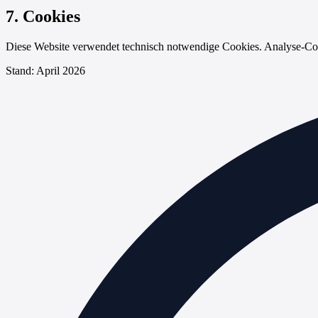
7. Cookies
Diese Website verwendet technisch notwendige Cookies. Analyse-Cooki
Stand: April 2026