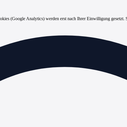
es (Google Analytics) werden erst nach Ihrer Einwilligung gesetzt. S