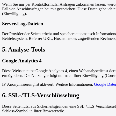
Wenn Sie mir per Kontaktformular Anfragen zukommen lassen, werde
Fall von Anschlussfragen bei mir gespeichert. Diese Daten gebe ich 
(Einwilligung).
Server-Log-Dateien
Der Provider der Seiten erhebt und speichert automatisch Informatio
Betriebssystem, Referrer URL, Hostname des zugreifenden Rechners,
5. Analyse-Tools
Google Analytics 4
Diese Website nutzt Google Analytics 4, einen Webanalysedienst der
ermöglichen. Die Nutzung erfolgt nur nach Ihrer Einwilligung (Con
IP-Anonymisierung ist aktiviert. Weitere Informationen:
Google Daten
6. SSL-/TLS-Verschlüsselung
Diese Seite nutzt aus Sicherheitsgründen eine SSL-/TLS-Verschlüsselu
Schloss-Symbol in Ihrer Browserzeile.