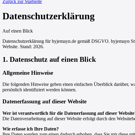
Zurück zur Startseite
Datenschutzerklärung
Auf einen Blick
Datenschutzerklärung für byjemayn.de gemäß DSGVO. byjemayn Studi
Website. Stand: 2026.
1. Datenschutz auf einen Blick
Allgemeine Hinweise
Die folgenden Hinweise geben einen einfachen Überblick darüber, wa
persönlich identifiziert werden können.
Datenerfassung auf dieser Website
Wer ist verantwortlich für die Datenerfassung auf dieser Website
Die Datenverarbeitung auf dieser Website erfolgt durch den Websit
Wie erfasse ich Ihre Daten?
Ihre Daten werden zum einen dadurch erhoben, dass Sie mir diese mi