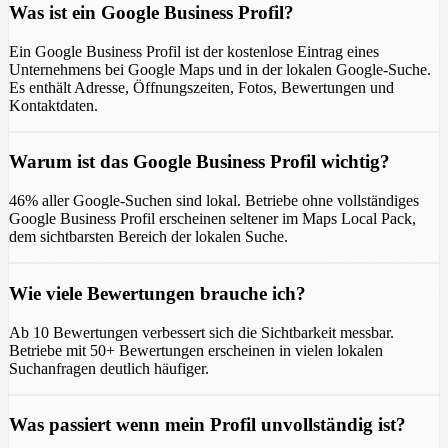
Was ist ein Google Business Profil?
Ein Google Business Profil ist der kostenlose Eintrag eines
Unternehmens bei Google Maps und in der lokalen Google-Suche.
Es enthält Adresse, Öffnungszeiten, Fotos, Bewertungen und
Kontaktdaten.
Warum ist das Google Business Profil wichtig?
46% aller Google-Suchen sind lokal. Betriebe ohne vollständiges
Google Business Profil erscheinen seltener im Maps Local Pack,
dem sichtbarsten Bereich der lokalen Suche.
Wie viele Bewertungen brauche ich?
Ab 10 Bewertungen verbessert sich die Sichtbarkeit messbar.
Betriebe mit 50+ Bewertungen erscheinen in vielen lokalen
Suchanfragen deutlich häufiger.
Was passiert wenn mein Profil unvollständig ist?