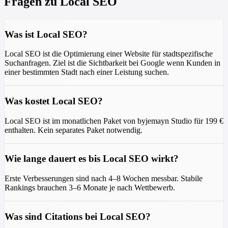
Fragen zu Local SEO
Was ist Local SEO?
Local SEO ist die Optimierung einer Website für stadtspezifische
Suchanfragen. Ziel ist die Sichtbarkeit bei Google wenn Kunden in
einer bestimmten Stadt nach einer Leistung suchen.
Was kostet Local SEO?
Local SEO ist im monatlichen Paket von byjemayn Studio für 199 €
enthalten. Kein separates Paket notwendig.
Wie lange dauert es bis Local SEO wirkt?
Erste Verbesserungen sind nach 4–8 Wochen messbar. Stabile
Rankings brauchen 3–6 Monate je nach Wettbewerb.
Was sind Citations bei Local SEO?