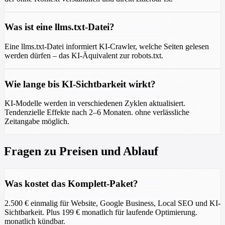
Was ist eine llms.txt-Datei?
Eine llms.txt-Datei informiert KI-Crawler, welche Seiten gelesen
werden dürfen – das KI-Äquivalent zur robots.txt.
Wie lange bis KI-Sichtbarkeit wirkt?
KI-Modelle werden in verschiedenen Zyklen aktualisiert.
Tendenzielle Effekte nach 2–6 Monaten. ohne verlässliche
Zeitangabe möglich.
Fragen zu Preisen und Ablauf
Was kostet das Komplett-Paket?
2.500 € einmalig für Website, Google Business, Local SEO und KI-
Sichtbarkeit. Plus 199 € monatlich für laufende Optimierung.
monatlich kündbar.