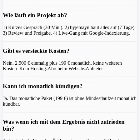
Wie läuft ein Projekt ab?
1) Kurzes Gespräch (30 Min.). 2) byjemayn baut alles auf (7 Tage).
3) Review und Freigabe. 4) Live-Gang mit Google-Indexierung.
Gibt es versteckte Kosten?
Nein. 2.500 € einmalig plus 199 € monatlich. keine weiteren
Kosten. Kein Hosting-Abo beim Website-Anbieter.
Kann ich monatlich kündigen?
Ja. Das monatliche Paket (199 €) ist ohne Mindestlaufzeit monatlich
kündbar.
Was wenn ich mit dem Ergebnis nicht zufrieden
bin?