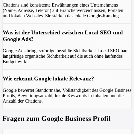
Citations sind konsistente Erwähnungen eines Unternehmens
(Name, Adresse, Telefon) auf Branchenverzeichnissen, Portalen
und lokalen Websites. Sie stärken das lokale Google-Ranking.
Was ist der Unterschied zwischen Local SEO und
Google Ads?
Google Ads bringt sofortige bezahlte Sichtbarkeit. Local SEO baut
langfristige organische Sichtbarkeit auf die auch ohne laufendes
Budget wirkt.
Wie erkennt Google lokale Relevanz?
Google bewertet Standortnähe, Vollständigkeit des Google Business
Profils, Bewertungsanzahl, lokale Keywords in Inhalten und die
Anzahl der Citations.
Fragen zum Google Business Profil