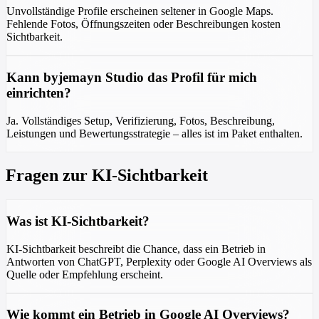
Unvollständige Profile erscheinen seltener in Google Maps.
Fehlende Fotos, Öffnungszeiten oder Beschreibungen kosten
Sichtbarkeit.
Kann byjemayn Studio das Profil für mich
einrichten?
Ja. Vollständiges Setup, Verifizierung, Fotos, Beschreibung,
Leistungen und Bewertungsstrategie – alles ist im Paket enthalten.
Fragen zur KI-Sichtbarkeit
Was ist KI-Sichtbarkeit?
KI-Sichtbarkeit beschreibt die Chance, dass ein Betrieb in
Antworten von ChatGPT, Perplexity oder Google AI Overviews als
Quelle oder Empfehlung erscheint.
Wie kommt ein Betrieb in Google AI Overviews?