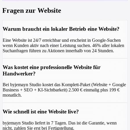
Fragen zur Website
Warum braucht ein lokaler Betrieb eine Website?
Eine Website ist 24/7 erreichbar und erscheint in Google-Suchen
wenn Kunden aktiv nach einer Leistung suchen. 46% aller lokalen
Suchanfragen führen zu Aktionen innerhalb von 24 Stunden.
Was kostet eine professionelle Website für
Handwerker?
Bei byjemayn Studio kostet das Komplett-Paket (Website + Google
Business + SEO + KI-Sichtbarkeit) 2.500 € einmalig plus 199 €
monatlich.
Wie schnell ist eine Website live?
byjemayn Studio liefert in 7 Tagen. Das ist die Garantie, wenn
nicht, zahlen Sie erst bei Fertigstellung.