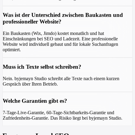
Was ist der Unterschied zwischen Baukasten und
professioneller Website?
Ein Baukasten (Wix, Jimdo) kostet monatlich und hat
Einschränkungen bei SEO und Ladezeit. Eine professionelle
Website wird individuell gebaut und für lokale Suchanfragen
optimiert.
Muss ich Texte selbst schreiben?
Nein. byjemayn Studio schreibt alle Texte nach einem kurzen
Gespräch über Ihren Betrieb.
Welche Garantien gibt es?
7-Tage-Live-Garantie, 60-Tage-Sichtbarkeits-Garantie und
Zufriedenheits-Garantie. Das Risiko liegt bei byjemayn Studio.