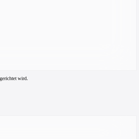
gerichtet wird.