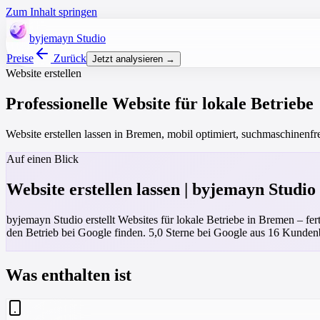
Zum Inhalt springen
byjemayn
Studio
Preise
Zurück
Jetzt analysieren →
Website erstellen
Professionelle Website für lokale Betriebe
Website erstellen lassen in Bremen, mobil optimiert, suchmaschinenfr
Auf einen Blick
Website erstellen lassen | byjemayn Studio
byjemayn Studio erstellt Websites für lokale Betriebe in Bremen – fer
den Betrieb bei Google finden. 5,0 Sterne bei Google aus 16 Kunde
Was enthalten ist