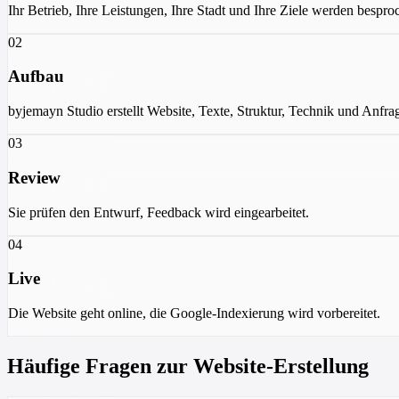
Ihr Betrieb, Ihre Leistungen, Ihre Stadt und Ihre Ziele werden bespro
02
Aufbau
byjemayn Studio erstellt Website, Texte, Struktur, Technik und Anfra
03
Review
Sie prüfen den Entwurf, Feedback wird eingearbeitet.
04
Live
Die Website geht online, die Google-Indexierung wird vorbereitet.
Häufige Fragen zur Website-Erstellung