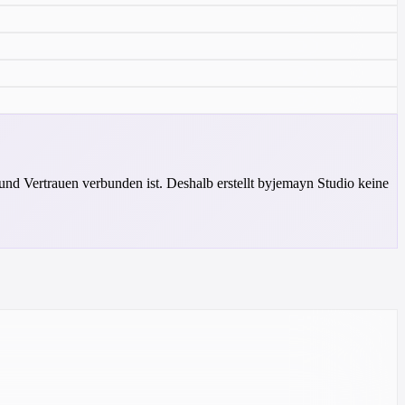
und Vertrauen verbunden ist. Deshalb erstellt byjemayn Studio keine