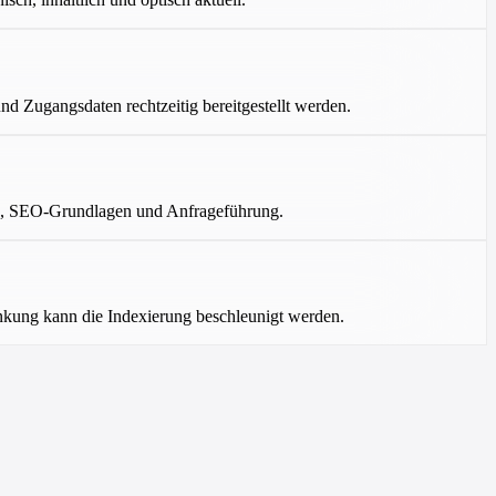
 und Zugangsdaten rechtzeitig bereitgestellt werden.
exte, SEO-Grundlagen und Anfrageführung.
inkung kann die Indexierung beschleunigt werden.