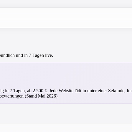
eundlich und in 7 Tagen live.
tig in 7 Tagen, ab 2.500 €. Jede Website lädt in unter einer Sekunde, 
nbewertungen (Stand Mai 2026).