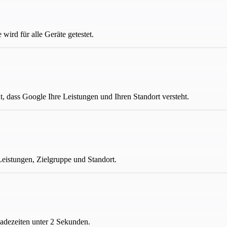
wird für alle Geräte getestet.
 dass Google Ihre Leistungen und Ihren Standort versteht.
Leistungen, Zielgruppe und Standort.
adezeiten unter 2 Sekunden.