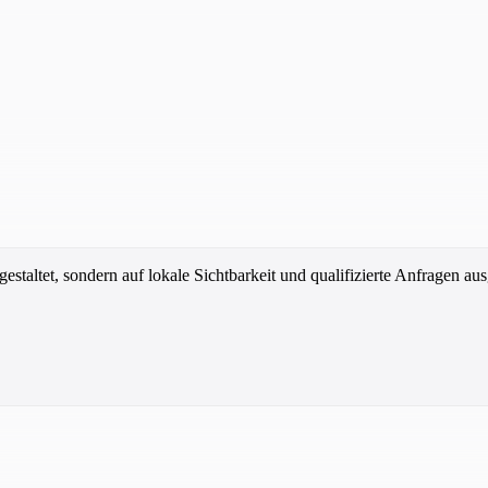
estaltet, sondern auf lokale Sichtbarkeit und qualifizierte Anfragen aus