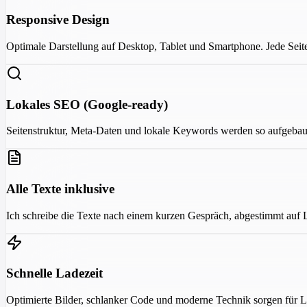
Responsive Design
Optimale Darstellung auf Desktop, Tablet und Smartphone. Jede Seite 
Lokales SEO (Google-ready)
Seitenstruktur, Meta-Daten und lokale Keywords werden so aufgebaut,
Alle Texte inklusive
Ich schreibe die Texte nach einem kurzen Gespräch, abgestimmt auf 
Schnelle Ladezeit
Optimierte Bilder, schlanker Code und moderne Technik sorgen für L