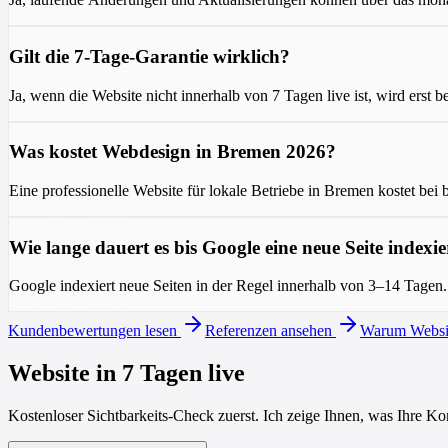
Gilt die 7-Tage-Garantie wirklich?
Ja, wenn die Website nicht innerhalb von 7 Tagen live ist, wird erst be
Was kostet Webdesign in Bremen 2026?
Eine professionelle Website für lokale Betriebe in Bremen kostet be
Wie lange dauert es bis Google eine neue Seite indexie
Google indexiert neue Seiten in der Regel innerhalb von 3–14 Tagen.
Kundenbewertungen lesen
Referenzen ansehen
Warum Websit
Website in 7 Tagen live
Kostenloser Sichtbarkeits-Check zuerst. Ich zeige Ihnen, was Ihre K