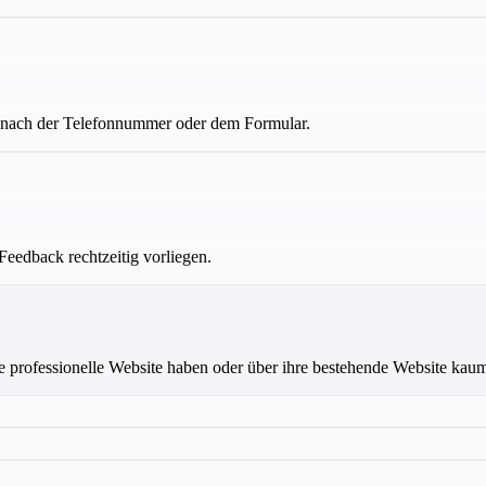
 nach der Telefonnummer oder dem Formular.
Feedback rechtzeitig vorliegen.
ine professionelle Website haben oder über ihre bestehende Website kau