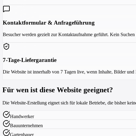
Kontaktformular & Anfrageführung
Besucher werden gezielt zur Kontaktaufnahme geführt. Kein Suchen
7-Tage-Liefergarantie
Die Website ist innerhalb von 7 Tagen live, wenn Inhalte, Bilder und 
Für wen ist diese Website geeignet?
Die Website-Erstellung eignet sich für lokale Betriebe, die bisher ke
Handwerker
Bauunternehmen
Gartenbauer