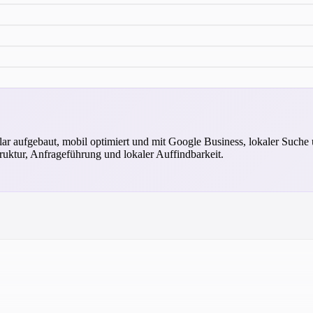
ar aufgebaut, mobil optimiert und mit Google Business, lokaler Suche 
truktur, Anfrageführung und lokaler Auffindbarkeit.