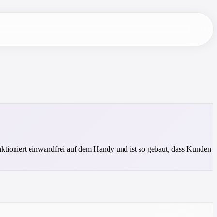
funktioniert einwandfrei auf dem Handy und ist so gebaut, dass Kunden