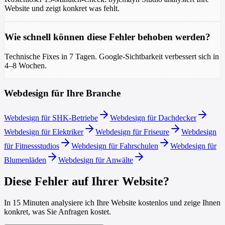
Website und zeigt konkret was fehlt.
Wie schnell können diese Fehler behoben werden?
Technische Fixes in 7 Tagen. Google-Sichtbarkeit verbessert sich in
4–8 Wochen.
Webdesign für Ihre Branche
Webdesign für SHK-Betriebe
Webdesign für Dachdecker
Webdesign für Elektriker
Webdesign für Friseure
Webdesign
für Fitnessstudios
Webdesign für Fahrschulen
Webdesign für
Blumenläden
Webdesign für Anwälte
Diese Fehler auf Ihrer Website?
In 15 Minuten analysiere ich Ihre Website kostenlos und zeige Ihnen
konkret, was Sie Anfragen kostet.