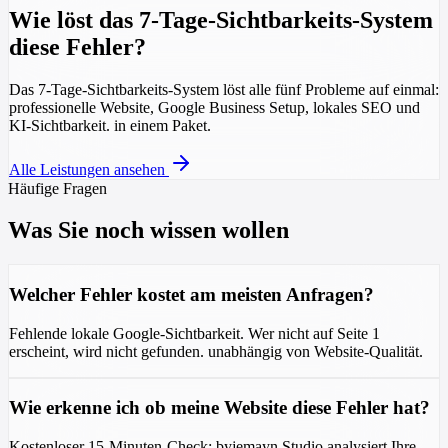
Wie löst das 7-Tage-Sichtbarkeits-System
diese Fehler?
Das 7-Tage-Sichtbarkeits-System löst alle fünf Probleme auf einmal:
professionelle Website, Google Business Setup, lokales SEO und
KI-Sichtbarkeit. in einem Paket.
Alle Leistungen ansehen
Häufige Fragen
Was Sie noch wissen wollen
Welcher Fehler kostet am meisten Anfragen?
Fehlende lokale Google-Sichtbarkeit. Wer nicht auf Seite 1
erscheint, wird nicht gefunden. unabhängig von Website-Qualität.
Wie erkenne ich ob meine Website diese Fehler hat?
Kostenloser 15-Minuten-Check: byjemayn Studio analysiert Ihre