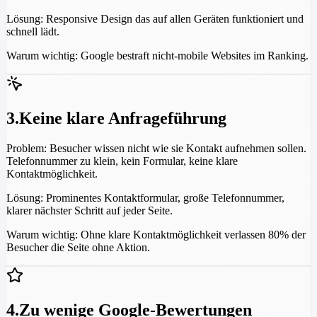
Lösung:
Responsive Design das auf allen Geräten funktioniert und
schnell lädt.
Warum wichtig:
Google bestraft nicht-mobile Websites im Ranking.
3
.
Keine klare Anfrageführung
Problem:
Besucher wissen nicht wie sie Kontakt aufnehmen sollen.
Telefonnummer zu klein, kein Formular, keine klare
Kontaktmöglichkeit.
Lösung:
Prominentes Kontaktformular, große Telefonnummer,
klarer nächster Schritt auf jeder Seite.
Warum wichtig:
Ohne klare Kontaktmöglichkeit verlassen 80% der
Besucher die Seite ohne Aktion.
4
.
Zu wenige Google-Bewertungen