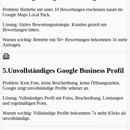
Problem:
Betriebe mit unter 10 Bewertungen erscheinen kaum im
Google Maps Local Pack.
Lösung:
Aktive Bewertungsstrategie. Kunden gezielt um
Bewertungen bitten.
Warum wichtig:
Betriebe mit 50+ Bewertungen bekommen 3x mehr
Anfragen.
5
.
Unvollständiges Google Business Profil
Problem:
Kein Foto, keine Beschreibung, keine Öffnungszeiten.
Google zeigt unvollständige Profile seltener an.
Lösung:
Vollständiges Profil mit Fotos, Beschreibung, Leistungen
und regelmäßigen Posts.
Warum wichtig:
Vollständige Profile bekommen 7x mehr Klicks als
unvollständige.