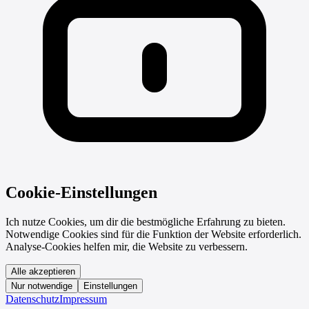
Cookie-Einstellungen
Ich nutze Cookies, um dir die bestmögliche Erfahrung zu bieten.
Notwendige Cookies sind für die Funktion der Website erforderlich.
Analyse-Cookies helfen mir, die Website zu verbessern.
Alle akzeptieren
Nur notwendige
Einstellungen
Datenschutz
Impressum