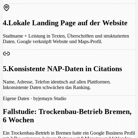
4
.
Lokale Landing Page auf der Website
Stadtname + Leistung in Texten, Überschriften und strukturierten
Daten. Google verknüpft Website und Maps-Profil.
5
.
Konsistente NAP-Daten in Citations
Name, Adresse, Telefon identisch auf allen Plattformen.
Inkonsistente Daten schwächen das Ranking.
Eigene Daten · byjemayn Studio
Fallstudie: Trockenbau-Betrieb Bremen,
6 Wochen
Ein Trockenbau-Betrieb in Bremen hatte ein Google Business Profil