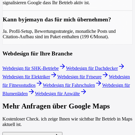
signalisieren Google dass Ihr Betrieb aktiv ist.
Kann byjemayn das für mich übernehmen?
Ja. Profil-Setup, Bewertungsstrategie, monatliche Posts und
Citation-Aufbau sind im Paket enthalten (199 €/Monat).
Webdesign für Ihre Branche
Webdesign für SHK-Betriebe
Webdesign für Dachdecker
Webdesign für Elektriker
Webdesign für Friseure
Webdesign
für Fitnessstudios
Webdesign für Fahrschulen
Webdesign für
Blumenläden
Webdesign für Anwälte
Mehr Anfragen über Google Maps
Kostenloser Check. ich zeige Ihnen wie sichtbar Ihr Betrieb in Maps
aktuell ist.