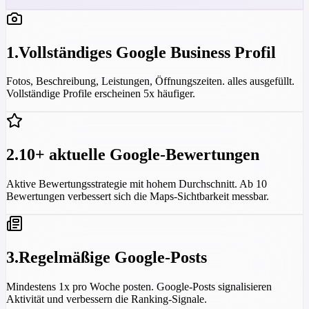
1
.
Vollständiges Google Business Profil
Fotos, Beschreibung, Leistungen, Öffnungszeiten. alles ausgefüllt.
Vollständige Profile erscheinen 5x häufiger.
2
.
10+ aktuelle Google-Bewertungen
Aktive Bewertungsstrategie mit hohem Durchschnitt. Ab 10
Bewertungen verbessert sich die Maps-Sichtbarkeit messbar.
3
.
Regelmäßige Google-Posts
Mindestens 1x pro Woche posten. Google-Posts signalisieren
Aktivität und verbessern die Ranking-Signale.