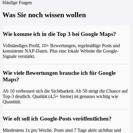
Häufige Fragen
Was Sie noch wissen wollen
Wie komme ich in die Top 3 bei Google Maps?
Vollständiges Profil, 10+ Bewertungen, regelmäßige Posts und
konsistente NAP-Daten. Plus eine lokale Website die Google-
Signale verstärkt.
Wie viele Bewertungen brauche ich für Google
Maps?
Ab 10 verbessert sich die Sichtbarkeit. Ab 50 steigt die Chance auf
Top-3 deutlich. Qualität (4,5+ Sterne) ist genauso wichtig wie
Quantität.
Wie oft soll ich Google-Posts veröffentlichen?
Mindestens 1x pro Woche. Posts sind 7 Tage aktiv sichtbar und