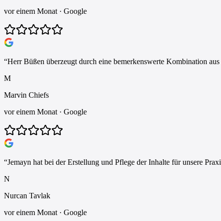
vor einem Monat
· Google
“
Herr Büßen überzeugt durch eine bemerkenswerte Kombination aus En
M
Marvin Chiefs
vor einem Monat
· Google
“
Jemayn hat bei der Erstellung und Pflege der Inhalte für unsere Prax
N
Nurcan Tavlak
vor einem Monat
· Google