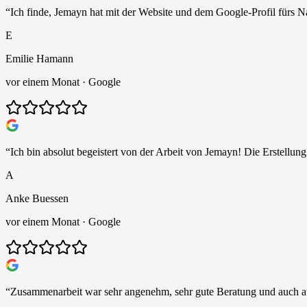
“
Ich finde, Jemayn hat mit der Website und dem Google-Profil fürs Na
E
Emilie Hamann
vor einem Monat
· Google
“
Ich bin absolut begeistert von der Arbeit von Jemayn! Die Erstellun
A
Anke Buessen
vor einem Monat
· Google
“
Zusammenarbeit war sehr angenehm, sehr gute Beratung und auch au