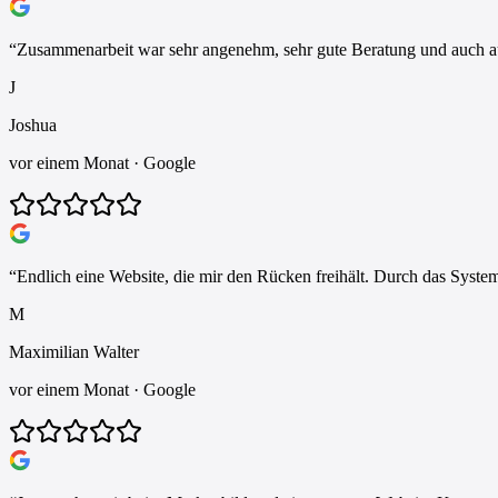
“
Zusammenarbeit war sehr angenehm, sehr gute Beratung und auch au
J
Joshua
vor einem Monat
· Google
“
Endlich eine Website, die mir den Rücken freihält. Durch das Syste
M
Maximilian Walter
vor einem Monat
· Google