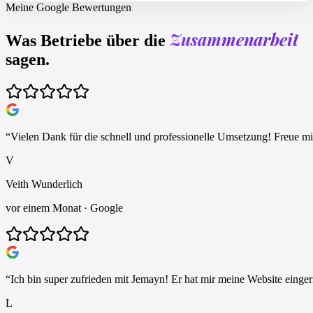
Meine Google Bewertungen
Zusammenarbeit
Was Betriebe über die
sagen.
“
Vielen Dank für die schnell und professionelle Umsetzung! Freue m
V
Veith Wunderlich
vor einem Monat
· Google
“
Ich bin super zufrieden mit Jemayn! Er hat mir meine Website einger
L