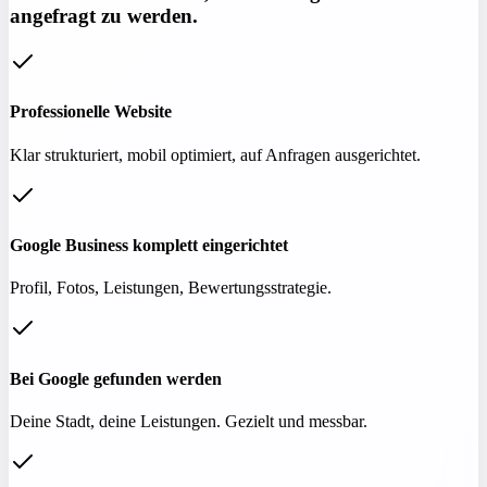
angefragt zu werden.
Professionelle Website
Klar strukturiert, mobil optimiert, auf Anfragen ausgerichtet.
Google Business komplett eingerichtet
Profil, Fotos, Leistungen, Bewertungsstrategie.
Bei Google gefunden werden
Deine Stadt, deine Leistungen. Gezielt und messbar.