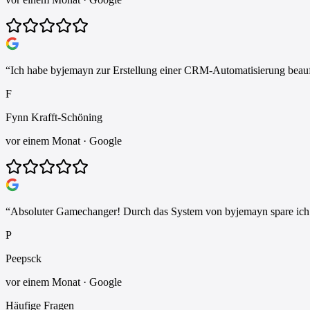
“
Ich habe byjemayn zur Erstellung einer CRM-Automatisierung beauft
F
Fynn Krafft-Schöning
vor einem Monat
· Google
“
Absoluter Gamechanger! Durch das System von byjemayn spare ich täg
P
Peepsck
vor einem Monat
· Google
Häufige Fragen