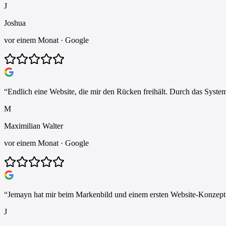
J
Joshua
vor einem Monat
· Google
“
Endlich eine Website, die mir den Rücken freihält. Durch das Syste
M
Maximilian Walter
vor einem Monat
· Google
“
Jemayn hat mir beim Markenbild und einem ersten Website-Konzept ge
J