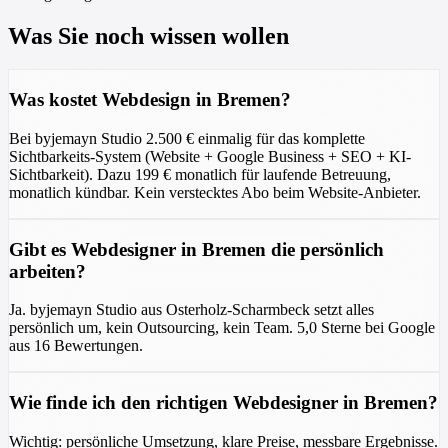
Was Sie noch wissen wollen
Was kostet Webdesign in Bremen?
Bei byjemayn Studio 2.500 € einmalig für das komplette
Sichtbarkeits-System (Website + Google Business + SEO + KI-
Sichtbarkeit). Dazu 199 € monatlich für laufende Betreuung,
monatlich kündbar. Kein verstecktes Abo beim Website-Anbieter.
Gibt es Webdesigner in Bremen die persönlich
arbeiten?
Ja. byjemayn Studio aus Osterholz-Scharmbeck setzt alles
persönlich um, kein Outsourcing, kein Team. 5,0 Sterne bei Google
aus 16 Bewertungen.
Wie finde ich den richtigen Webdesigner in Bremen?
Wichtig: persönliche Umsetzung, klare Preise, messbare Ergebnisse.