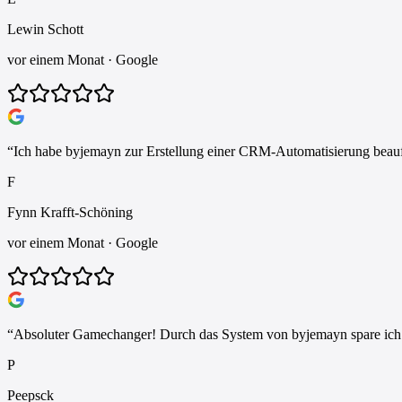
Lewin Schott
vor einem Monat
· Google
“
Ich habe byjemayn zur Erstellung einer CRM-Automatisierung beauft
F
Fynn Krafft-Schöning
vor einem Monat
· Google
“
Absoluter Gamechanger! Durch das System von byjemayn spare ich täg
P
Peepsck