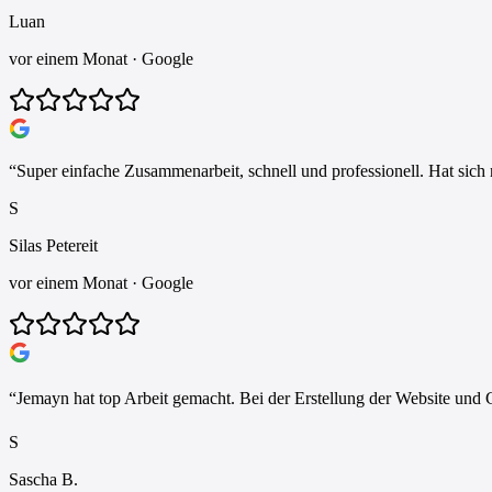
Luan
vor einem Monat
· Google
“
Super einfache Zusammenarbeit, schnell und professionell. Hat sich 
S
Silas Petereit
vor einem Monat
· Google
“
Jemayn hat top Arbeit gemacht. Bei der Erstellung der Website und 
S
Sascha B.