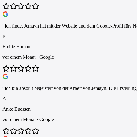
“
Ich finde, Jemayn hat mit der Website und dem Google-Profil fürs Na
E
Emilie Hamann
vor einem Monat
· Google
“
Ich bin absolut begeistert von der Arbeit von Jemayn! Die Erstellun
A
Anke Buessen
vor einem Monat
· Google