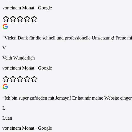
vor einem Monat
· Google
“
Vielen Dank für die schnell und professionelle Umsetzung! Freue m
V
Veith Wunderlich
vor einem Monat
· Google
“
Ich bin super zufrieden mit Jemayn! Er hat mir meine Website einger
L
Luan
vor einem Monat
· Google