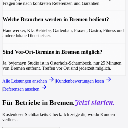
Fragen Sie nach konkreten Referenzen und Garantien.
Welche Branchen werden in Bremen bedient?
Handwerker, Kfz-Betriebe, Gartenbau, Praxen, Gastro, Fitness und
andere lokale Dienstleister.
Sind Vor-Ort-Termine in Bremen möglich?
Ja. byjemayn Studio ist in Osterholz-Scharmbeck, nur 25 Minuten
von Bremen entfernt. Treffen vor Ort sind jederzeit möglich.
Alle Leistungen ansehen
|
Kundenbewertungen lesen
|
Referenzen ansehen
Jetzt starten.
Für Betriebe in Bremen.
Kostenloser Sichtbarkeits-Check. Ich zeige dir, wo du Kunden
verlierst.