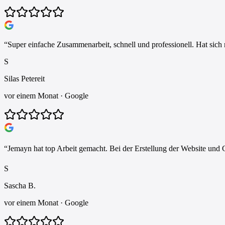
“
Super einfache Zusammenarbeit, schnell und professionell. Hat sich 
S
Silas Petereit
vor einem Monat
· Google
“
Jemayn hat top Arbeit gemacht. Bei der Erstellung der Website und 
S
Sascha B.
vor einem Monat
· Google