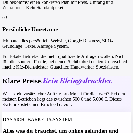
Du bekommst einen konkreten Plan mit Preis, Umfang und
Zeitrahmen. Kein Standardpaket.
03
Persönliche Umsetzung
Ich baue alles persönlich. Website, Google Business, SEO-
Grundlage, Texte, Anfrage-System.
Für lokale Betriebe, die mehr qualifizierte Anfragen wollen. Nicht
für alle, sondern für die, bei denen Sichtbarkeit echten Unterschied
macht: Kfz-Dienstleister, Gutachter, Handwerker, Spezialisten.
Kein Kleingedrucktes.
Klare Preise.
Was ist ein zusätzlicher Auftrag pro Monat für dich wert? Bei den
meisten Betrieben liegt das zwischen 500 € und 5.000 €. Dieses
System kostet einen Bruchteil davon.
DAS SICHTBARKEITS-SYSTEM
Alles was du brauchst, um online gefunden und