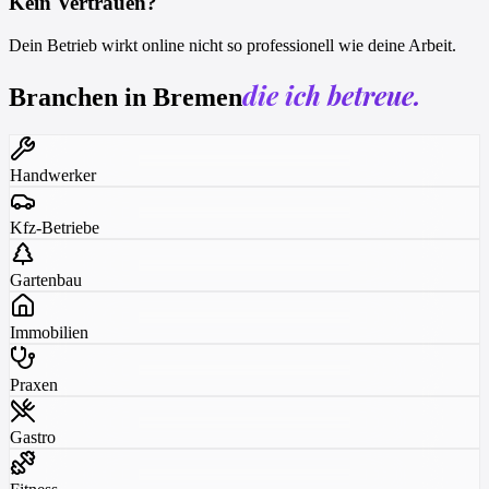
Kein Vertrauen?
Dein Betrieb wirkt online nicht so professionell wie deine Arbeit.
die ich betreue.
Branchen in Bremen
Handwerker
Kfz-Betriebe
Gartenbau
Immobilien
Praxen
Gastro