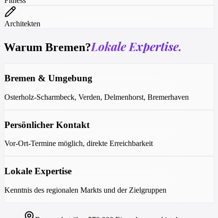
Fitness
Architekten
Lokale Expertise.
Warum Bremen?
Bremen & Umgebung
Osterholz-Scharmbeck, Verden, Delmenhorst, Bremerhaven
Persönlicher Kontakt
Vor-Ort-Termine möglich, direkte Erreichbarkeit
Lokale Expertise
Kenntnis des regionalen Markts und der Zielgruppen