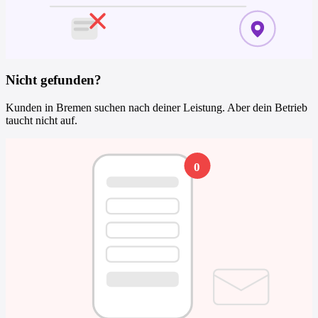
Nicht gefunden?
Kunden in Bremen suchen nach deiner Leistung. Aber dein Betrieb
taucht nicht auf.
0