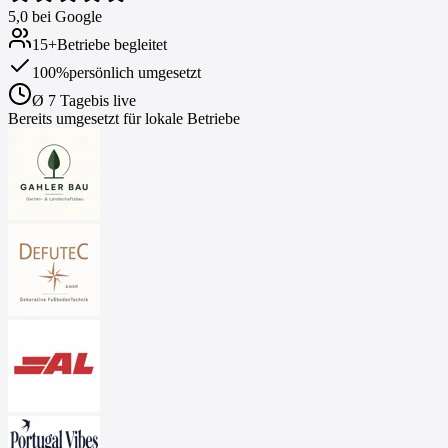
5,0 bei Google
15
+
Betriebe begleitet
100%
persönlich umgesetzt
Ø 7 Tage
bis live
Bereits umgesetzt für lokale Betriebe