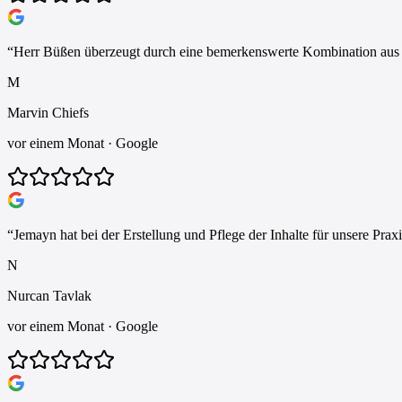
“
Herr Büßen überzeugt durch eine bemerkenswerte Kombination aus En
M
Marvin Chiefs
vor einem Monat
· Google
“
Jemayn hat bei der Erstellung und Pflege der Inhalte für unsere Prax
N
Nurcan Tavlak
vor einem Monat
· Google