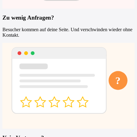
Zu wenig Anfragen?
Besucher kommen auf deine Seite. Und verschwinden wieder ohne
Kontakt.
?